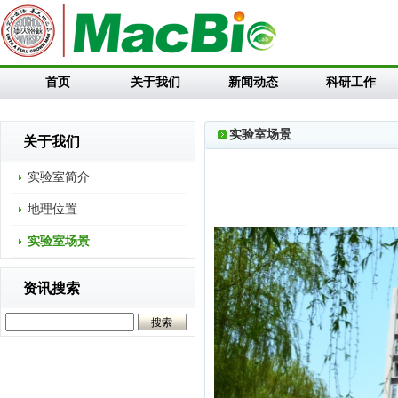
首页
关于我们
新闻动态
科研工作
实验室场景
关于我们
实验室简介
地理位置
实验室场景
资讯搜索