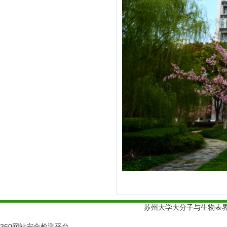
苏州大学大分子与生物表界面实
360网站安全检测平台